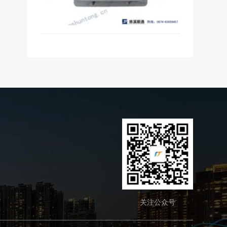
关注公众号