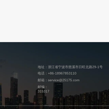
地址：浙江省宁波市慈溪市日旺北路29-1号
电话：+86-18967853110
邮箱：service@25175.com
邮编：
315317