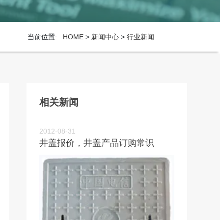
当前位置:
HOME
>
新闻中心
>
行业新闻
相关新闻
2012-08-31
井盖报价，井盖产品订购常识