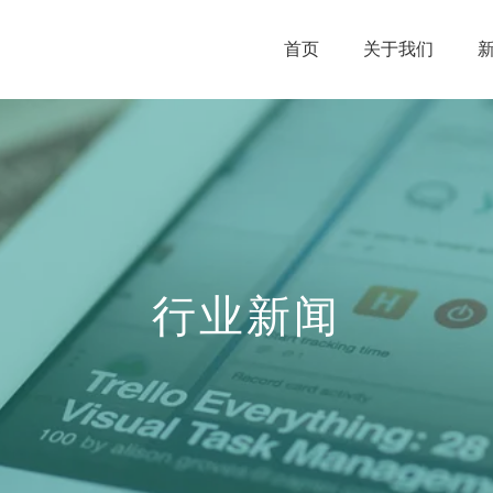
首页
关于我们
行业新闻