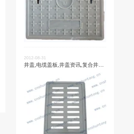
2012-08-31
井盖,电缆盖板,井盖资讯,复合井盖,
树脂井盖,玻璃钢井盖