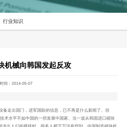
行业知识
块机械向韩国发起反攻
时间：
2014-05-07
设备走出国门，进军国际的信息，已不再是什么新闻了。但
技术水平不如中国的一些发展中国家。当一波从韩国进口砌块
潮渐渐淡出人们的视线时，很多人都万万没有想到，中国制造砌块机