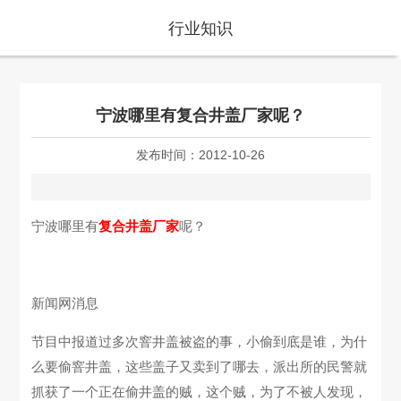
行业知识
宁波哪里有复合井盖厂家呢？
发布时间：
2012-10-26
宁波哪里有
复合井盖厂家
呢？
新闻网消息
节目中报道过多次窨井盖被盗的事，小偷到底是谁，为什
么要偷窨井盖，这些盖子又卖到了哪去，派出所的民警就
抓获了一个正在偷井盖的贼，这个贼，为了不被人发现，