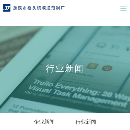
行业新闻
企业新闻
行业新闻