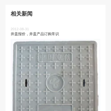
相关新闻
2012-08-31
井盖报价，井盖产品订购常识