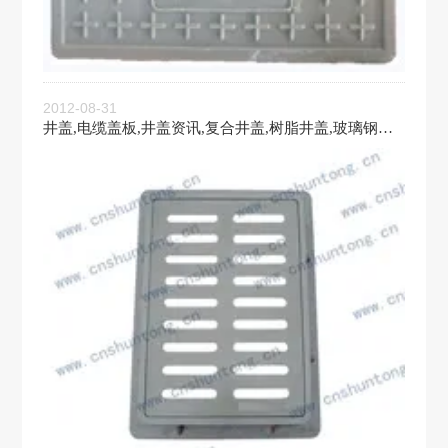
2012-08-31
井盖,电缆盖板,井盖资讯,复合井盖,树脂井盖,玻璃钢井
盖