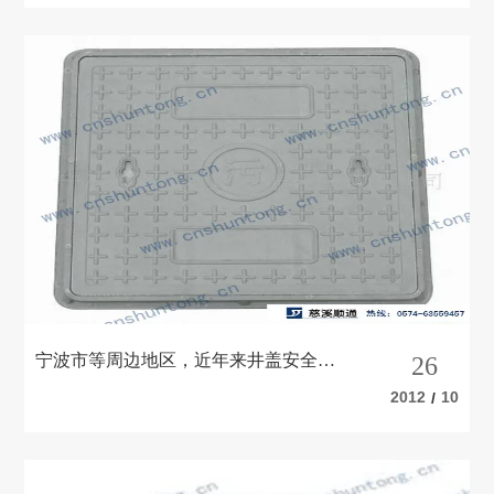
宁波市等周边地区，近年来井盖安全问
26
题经常引人关注
2012
10
/