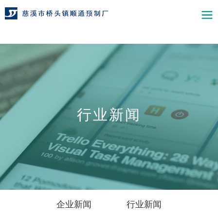
行业新闻
企业新闻
行业新闻