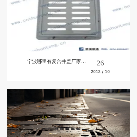
宁波哪里有复合井盖厂家
26
呢？
2012
10
/