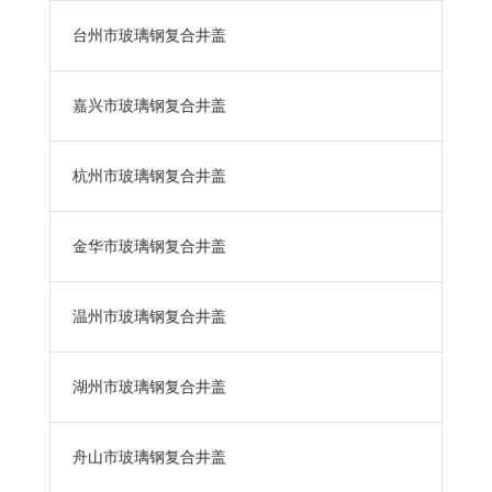
台州市玻璃钢复合井盖
嘉兴市玻璃钢复合井盖
杭州市玻璃钢复合井盖
金华市玻璃钢复合井盖
温州市玻璃钢复合井盖
湖州市玻璃钢复合井盖
舟山市玻璃钢复合井盖