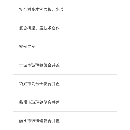
复合树脂水沟盖板、水箅
复合树脂井盖技术合作
案例展示
宁波市玻璃钢复合井盖
绍兴市高分子复合井盖
衢州市玻璃钢复合井盖
丽水市玻璃钢复合井盖