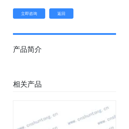
立即咨询
返回
产品简介
相关产品