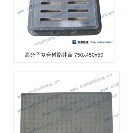
高分子复合树脂井盖 750x450x50