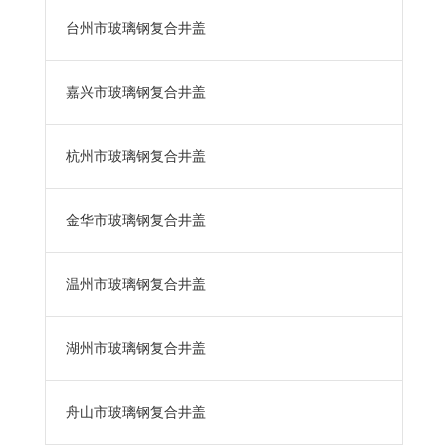
台州市玻璃钢复合井盖
嘉兴市玻璃钢复合井盖
杭州市玻璃钢复合井盖
金华市玻璃钢复合井盖
温州市玻璃钢复合井盖
湖州市玻璃钢复合井盖
舟山市玻璃钢复合井盖