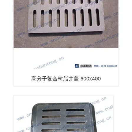
高分子复合树脂井盖 600x400