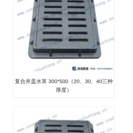
复合井盖水箅 300*500（20、30、40三种
厚度）