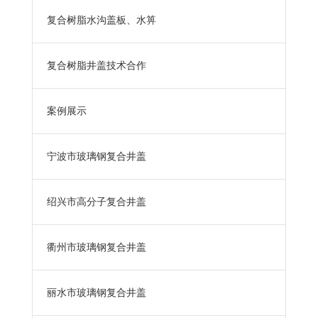
复合树脂水沟盖板、水箅
复合树脂井盖技术合作
案例展示
宁波市玻璃钢复合井盖
绍兴市高分子复合井盖
衢州市玻璃钢复合井盖
丽水市玻璃钢复合井盖