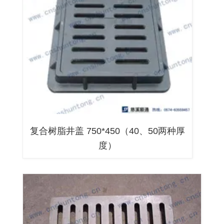
复合树脂井盖 750*450（40、50两种厚
度）