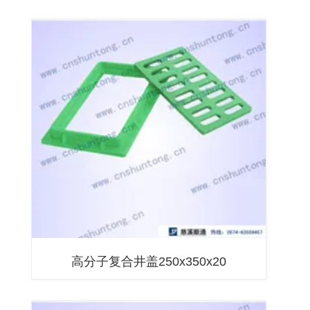
高分子复合井盖250x350x20