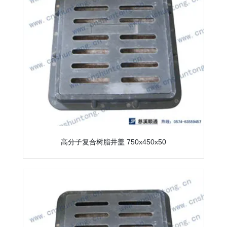
高分子复合树脂井盖 750x450x50