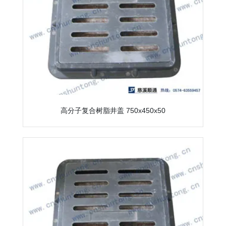
高分子复合树脂井盖 750x450x50