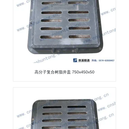
高分子复合树脂井盖 750x450x50