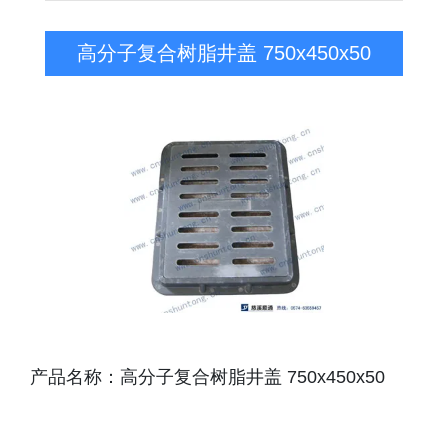
高分子复合树脂井盖 750x450x50
产品名称：高分子复合树脂井盖 750x450x50