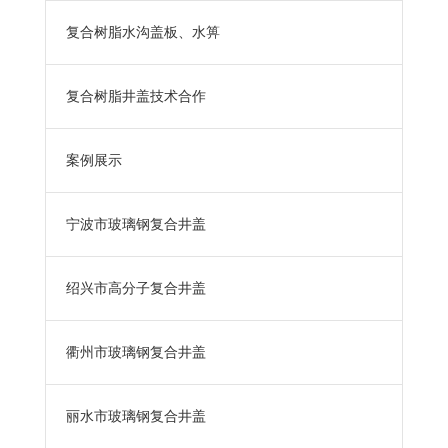
复合树脂水沟盖板、水箅
复合树脂井盖技术合作
案例展示
宁波市玻璃钢复合井盖
绍兴市高分子复合井盖
衢州市玻璃钢复合井盖
丽水市玻璃钢复合井盖