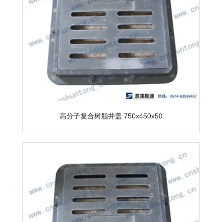
高分子复合树脂井盖 750x450x50