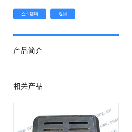
立即咨询
返回
产品简介
相关产品