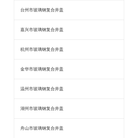
台州市玻璃钢复合井盖
嘉兴市玻璃钢复合井盖
杭州市玻璃钢复合井盖
金华市玻璃钢复合井盖
温州市玻璃钢复合井盖
湖州市玻璃钢复合井盖
舟山市玻璃钢复合井盖