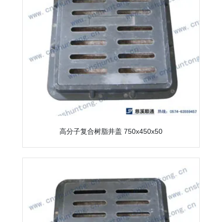
高分子复合树脂井盖 750x450x50