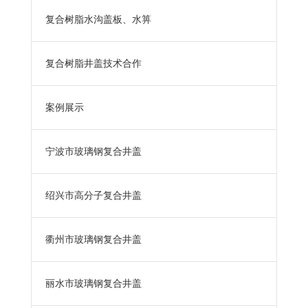
复合树脂水沟盖板、水箅
复合树脂井盖技术合作
案例展示
宁波市玻璃钢复合井盖
绍兴市高分子复合井盖
衢州市玻璃钢复合井盖
丽水市玻璃钢复合井盖