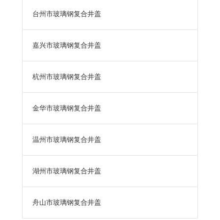
台州市玻璃钢复合井盖
嘉兴市玻璃钢复合井盖
杭州市玻璃钢复合井盖
金华市玻璃钢复合井盖
温州市玻璃钢复合井盖
湖州市玻璃钢复合井盖
舟山市玻璃钢复合井盖