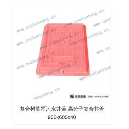
复合树脂雨污水井盖 高分子复合井盖
900x600x40