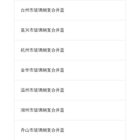
台州市玻璃钢复合井盖
嘉兴市玻璃钢复合井盖
杭州市玻璃钢复合井盖
金华市玻璃钢复合井盖
温州市玻璃钢复合井盖
湖州市玻璃钢复合井盖
舟山市玻璃钢复合井盖