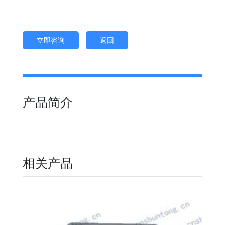
立即咨询
返回
产品简介
相关产品