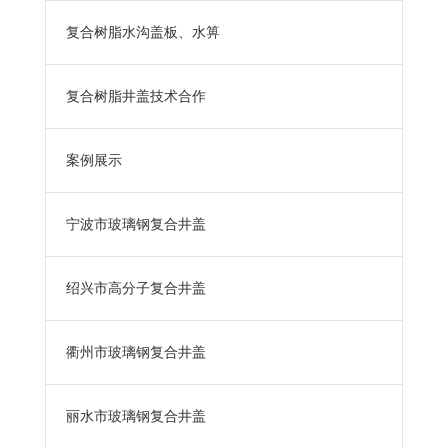
复合树脂水沟盖板、水箅
复合树脂井盖技术合作
案例展示
宁波市玻璃钢复合井盖
绍兴市高分子复合井盖
衢州市玻璃钢复合井盖
丽水市玻璃钢复合井盖