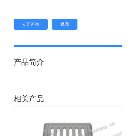
立即咨询
返回
产品简介
相关产品