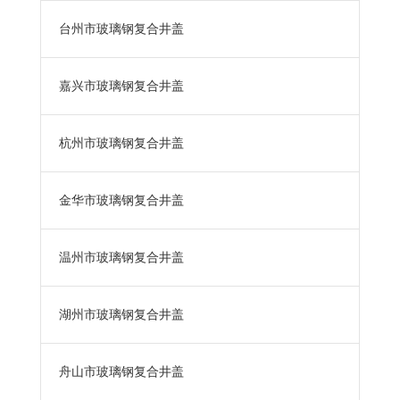
台州市玻璃钢复合井盖
嘉兴市玻璃钢复合井盖
杭州市玻璃钢复合井盖
金华市玻璃钢复合井盖
温州市玻璃钢复合井盖
湖州市玻璃钢复合井盖
舟山市玻璃钢复合井盖