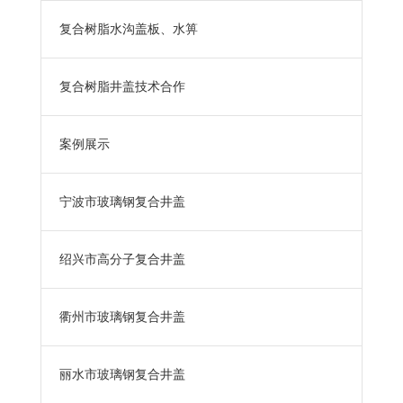
复合树脂水沟盖板、水箅
复合树脂井盖技术合作
案例展示
宁波市玻璃钢复合井盖
绍兴市高分子复合井盖
衢州市玻璃钢复合井盖
丽水市玻璃钢复合井盖