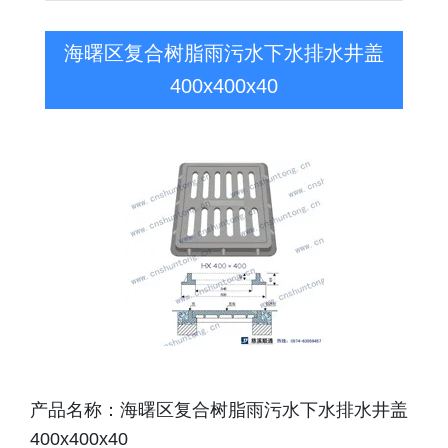
海曙区复合树脂雨污水下水排水井盖
400x400x40
产品名称：海曙区复合树脂雨污水下水排水井盖
400x400x40