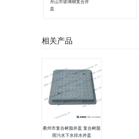
舟山市玻璃钢复合井
盖
相关产品
衢州市复合树脂井盖 复合树脂
雨污水下水排水井盖