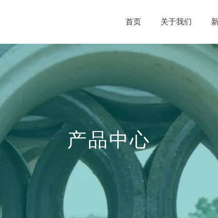
首页
关于我们
产品中心