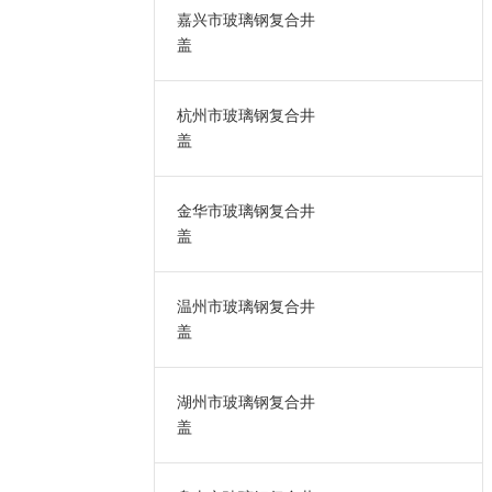
嘉兴市玻璃钢复合井
盖
杭州市玻璃钢复合井
盖
金华市玻璃钢复合井
盖
温州市玻璃钢复合井
盖
湖州市玻璃钢复合井
盖