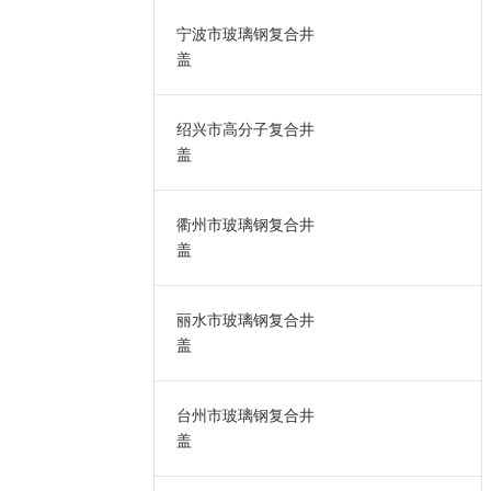
宁波市玻璃钢复合井
盖
绍兴市高分子复合井
盖
衢州市玻璃钢复合井
盖
丽水市玻璃钢复合井
盖
台州市玻璃钢复合井
盖