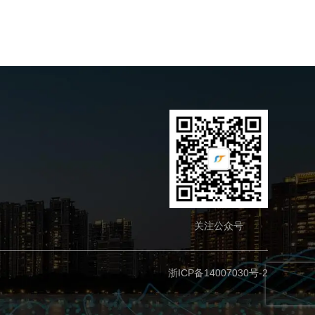
关注公众号
浙ICP备14007030号-2