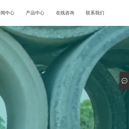
新闻中心
产品中心
在线咨询
联系我们