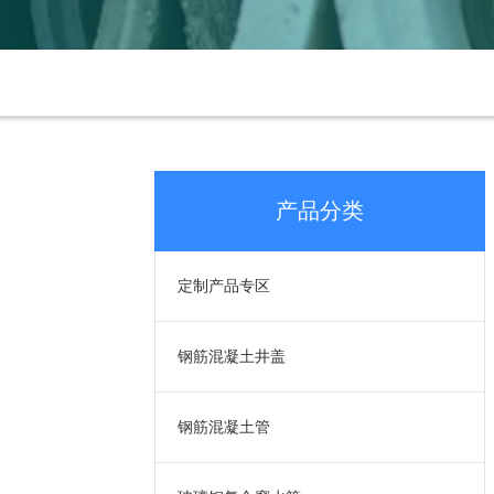
产品分类
定制产品专区
钢筋混凝土井盖
钢筋混凝土管