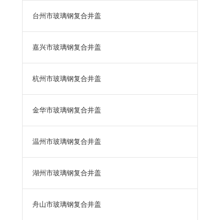
台州市玻璃钢复合井盖
嘉兴市玻璃钢复合井盖
杭州市玻璃钢复合井盖
金华市玻璃钢复合井盖
温州市玻璃钢复合井盖
湖州市玻璃钢复合井盖
舟山市玻璃钢复合井盖