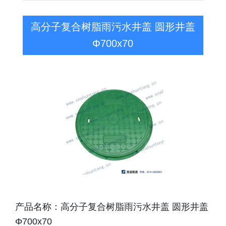
高分子复合树脂雨污水井盖 圆形井盖
Φ700x70
产品名称：高分子复合树脂雨污水井盖 圆形井盖
Φ700x70