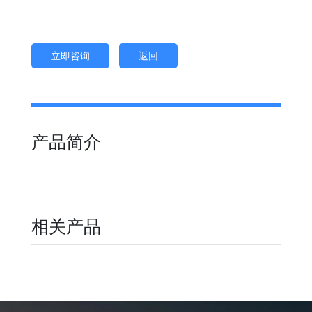
立即咨询
返回
产品简介
相关产品