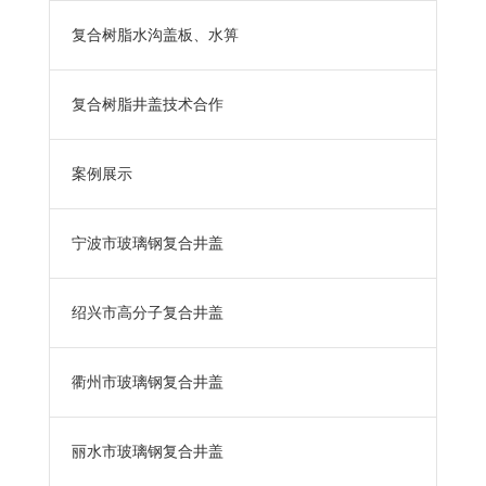
复合树脂水沟盖板、水箅
复合树脂井盖技术合作
案例展示
宁波市玻璃钢复合井盖
绍兴市高分子复合井盖
衢州市玻璃钢复合井盖
丽水市玻璃钢复合井盖