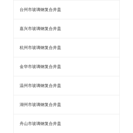
台州市玻璃钢复合井盖
嘉兴市玻璃钢复合井盖
杭州市玻璃钢复合井盖
金华市玻璃钢复合井盖
温州市玻璃钢复合井盖
湖州市玻璃钢复合井盖
舟山市玻璃钢复合井盖