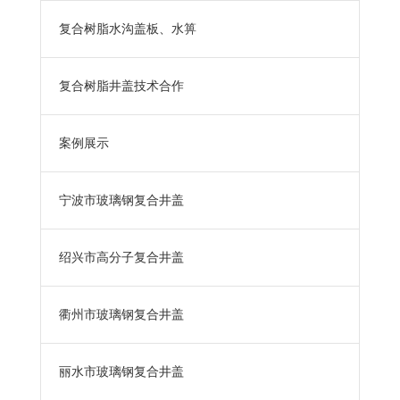
复合树脂水沟盖板、水箅
复合树脂井盖技术合作
案例展示
宁波市玻璃钢复合井盖
绍兴市高分子复合井盖
衢州市玻璃钢复合井盖
丽水市玻璃钢复合井盖