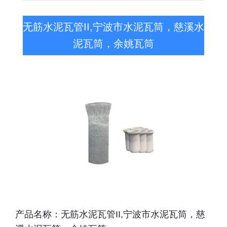
无筋水泥瓦管II,宁波市水泥瓦筒，慈溪水
泥瓦筒，余姚瓦筒
产品名称：无筋水泥瓦管II,宁波市水泥瓦筒，慈