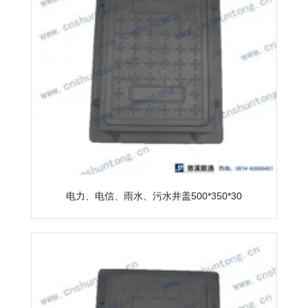
电力、电信、雨水、污水井盖500*350*30