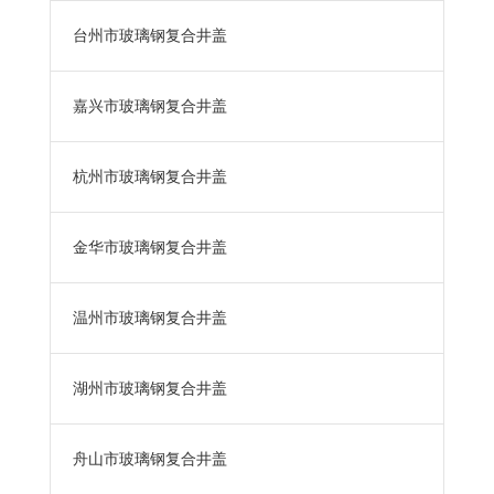
台州市玻璃钢复合井盖
嘉兴市玻璃钢复合井盖
杭州市玻璃钢复合井盖
金华市玻璃钢复合井盖
温州市玻璃钢复合井盖
湖州市玻璃钢复合井盖
舟山市玻璃钢复合井盖