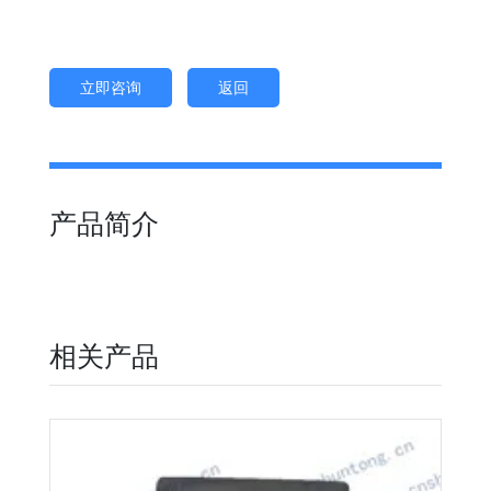
立即咨询
返回
产品简介
相关产品