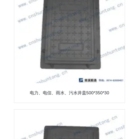
电力、电信、雨水、污水井盖500*350*30