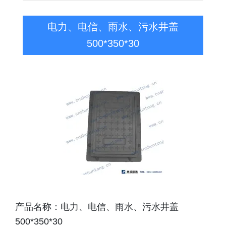
电力、电信、雨水、污水井盖
500*350*30
产品名称：电力、电信、雨水、污水井盖
500*350*30