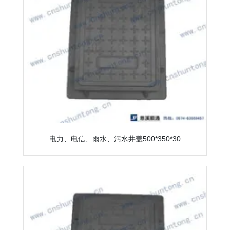
电力、电信、雨水、污水井盖500*350*30