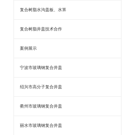
复合树脂水沟盖板、水箅
复合树脂井盖技术合作
案例展示
宁波市玻璃钢复合井盖
绍兴市高分子复合井盖
衢州市玻璃钢复合井盖
丽水市玻璃钢复合井盖