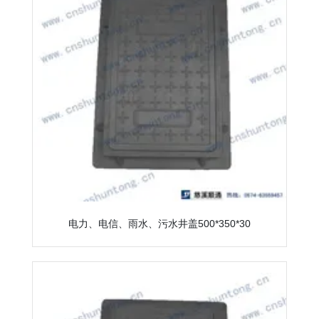
电力、电信、雨水、污水井盖500*350*30