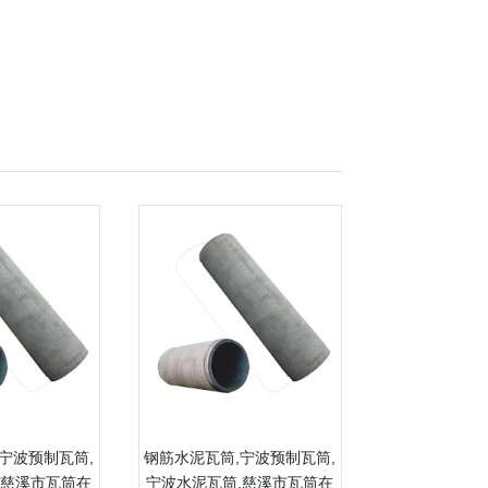
宁波预制瓦筒,
钢筋水泥瓦筒,宁波预制瓦筒,
,慈溪市瓦筒在
宁波水泥瓦筒,慈溪市瓦筒在