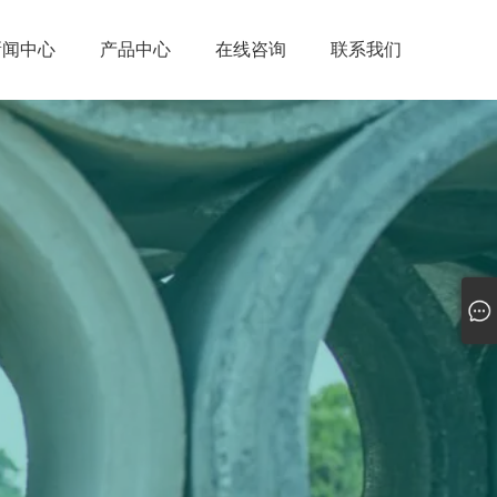
新闻中心
产品中心
在线咨询
联系我们