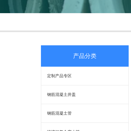
产品分类
定制产品专区
钢筋混凝土井盖
钢筋混凝土管