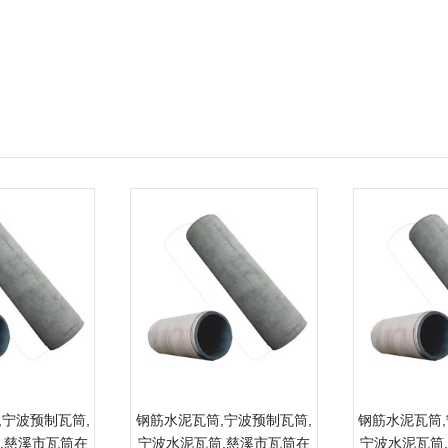
,宁波预制瓦筒,
钢筋水泥瓦筒,宁波预制瓦筒,
钢筋水泥瓦筒,
,慈溪市瓦筒在
宁波水泥瓦筒,慈溪市瓦筒在
宁波水泥瓦筒