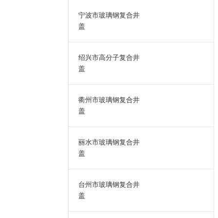
宁波市玻璃钢复合井
盖
绍兴市高分子复合井
盖
衢州市玻璃钢复合井
盖
丽水市玻璃钢复合井
盖
台州市玻璃钢复合井
盖