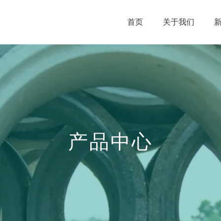
首页
关于我们
产品中心