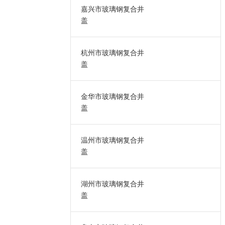
嘉兴市玻璃钢复合井
盖
杭州市玻璃钢复合井
盖
金华市玻璃钢复合井
盖
温州市玻璃钢复合井
盖
湖州市玻璃钢复合井
盖