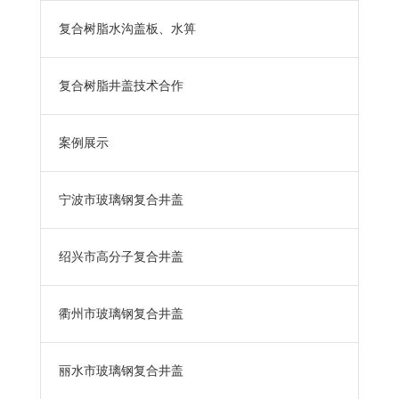
复合树脂水沟盖板、水箅
复合树脂井盖技术合作
案例展示
宁波市玻璃钢复合井盖
绍兴市高分子复合井盖
衢州市玻璃钢复合井盖
丽水市玻璃钢复合井盖