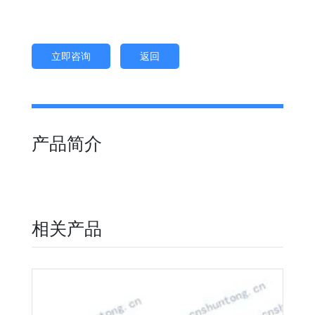
立即咨询
返回
产品简介
相关产品