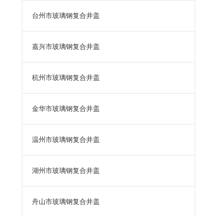
台州市玻璃钢复合井盖
嘉兴市玻璃钢复合井盖
杭州市玻璃钢复合井盖
金华市玻璃钢复合井盖
温州市玻璃钢复合井盖
湖州市玻璃钢复合井盖
舟山市玻璃钢复合井盖