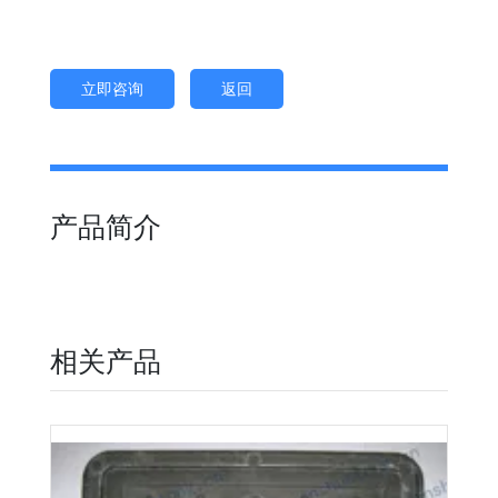
立即咨询
返回
产品简介
相关产品