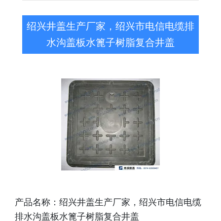
绍兴井盖生产厂家，绍兴市电信电缆排
水沟盖板水篦子树脂复合井盖
产品名称：绍兴井盖生产厂家，绍兴市电信电缆
排水沟盖板水篦子树脂复合井盖