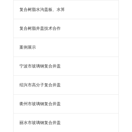
复合树脂水沟盖板、水箅
复合树脂井盖技术合作
案例展示
宁波市玻璃钢复合井盖
绍兴市高分子复合井盖
衢州市玻璃钢复合井盖
丽水市玻璃钢复合井盖