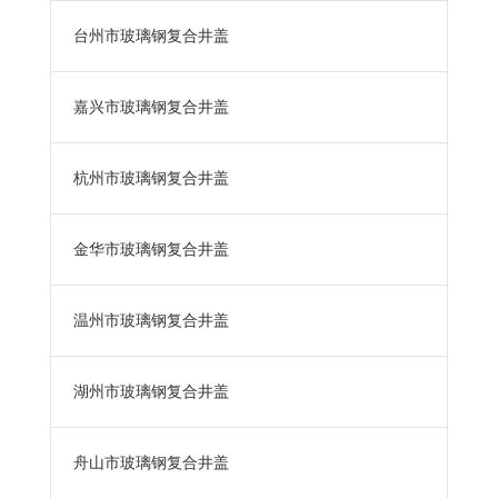
台州市玻璃钢复合井盖
嘉兴市玻璃钢复合井盖
杭州市玻璃钢复合井盖
金华市玻璃钢复合井盖
温州市玻璃钢复合井盖
湖州市玻璃钢复合井盖
舟山市玻璃钢复合井盖