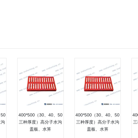
、50
400*500（30、40、50
400*500（30、40、50
40
水沟
三种厚度）高分子水沟
三种厚度）高分子水沟
三
盖板、水箅
盖板、水箅