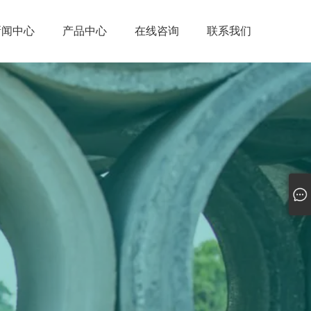
新闻中心
产品中心
在线咨询
联系我们