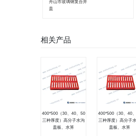
舟山市玻璃钢复合井
盖
相关产品
400*500（30、40、50
400*500（30、40
三种厚度）高分子水沟
三种厚度）高分子
盖板、水箅
盖板、水箅