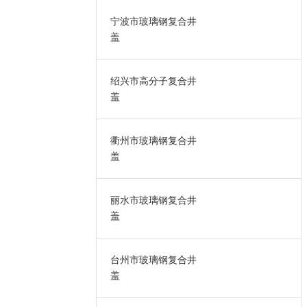
宁波市玻璃钢复合井
盖
绍兴市高分子复合井
盖
衢州市玻璃钢复合井
盖
丽水市玻璃钢复合井
盖
台州市玻璃钢复合井
盖