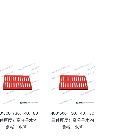
0*500（30、40、50
400*500（30、40、50
种厚度）高分子水沟
三种厚度）高分子水沟
盖板、水箅
盖板、水箅