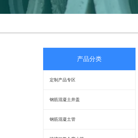
产品分类
定制产品专区
钢筋混凝土井盖
钢筋混凝土管