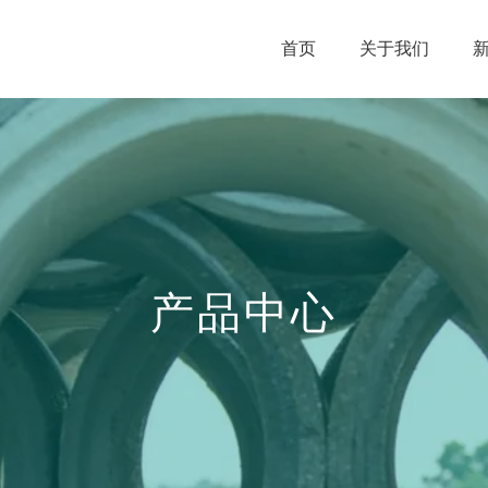
首页
关于我们
产品中心