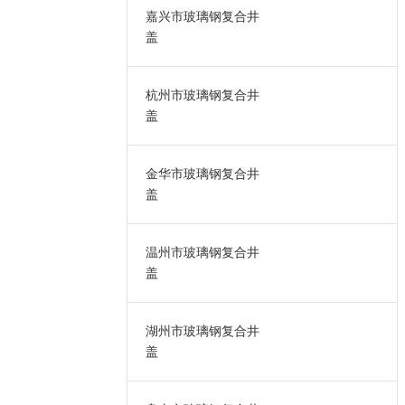
嘉兴市玻璃钢复合井
盖
杭州市玻璃钢复合井
盖
金华市玻璃钢复合井
盖
温州市玻璃钢复合井
盖
湖州市玻璃钢复合井
盖