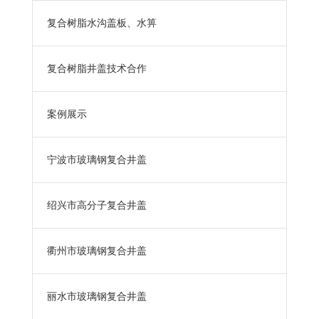
复合树脂水沟盖板、水箅
复合树脂井盖技术合作
案例展示
宁波市玻璃钢复合井盖
绍兴市高分子复合井盖
衢州市玻璃钢复合井盖
丽水市玻璃钢复合井盖