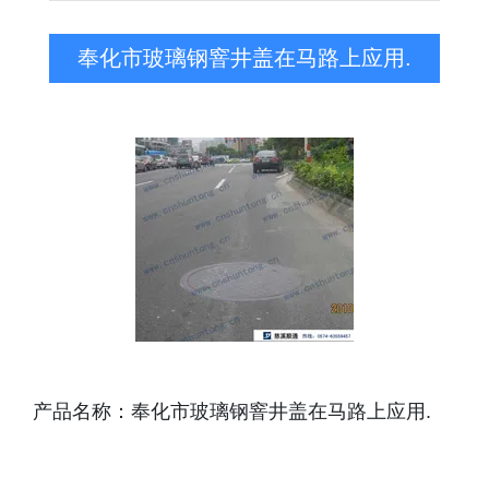
奉化市玻璃钢窨井盖在马路上应用.
产品名称：奉化市玻璃钢窨井盖在马路上应用.