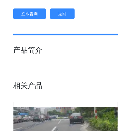
立即咨询
返回
产品简介
相关产品