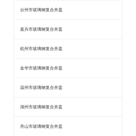
台州市玻璃钢复合井盖
嘉兴市玻璃钢复合井盖
杭州市玻璃钢复合井盖
金华市玻璃钢复合井盖
温州市玻璃钢复合井盖
湖州市玻璃钢复合井盖
舟山市玻璃钢复合井盖