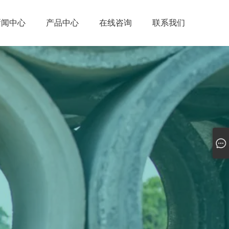
新闻中心
产品中心
在线咨询
联系我们