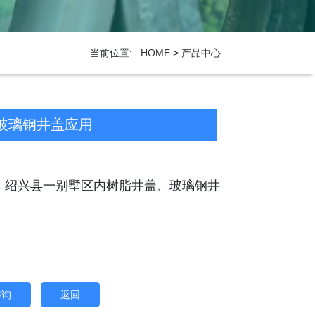
当前位置:
HOME
>
产品中心
玻璃钢井盖应用
：绍兴县一别墅区内树脂井盖、玻璃钢井
咨询
返回