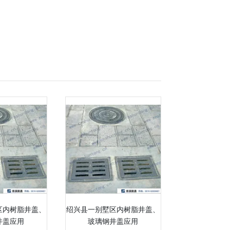
区内树脂井盖、
绍兴县一别墅区内树脂井盖、
井盖应用
玻璃钢井盖应用