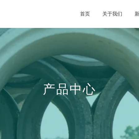
首页
关于我们
产品中心