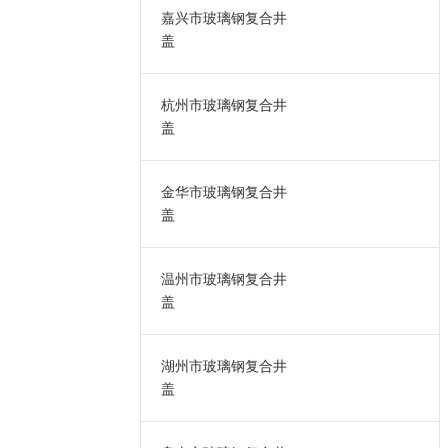
嘉兴市玻璃钢复合井
盖
杭州市玻璃钢复合井
盖
金华市玻璃钢复合井
盖
温州市玻璃钢复合井
盖
湖州市玻璃钢复合井
盖