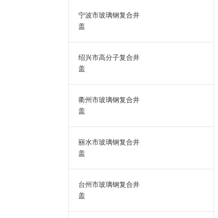
宁波市玻璃钢复合井
盖
绍兴市高分子复合井
盖
衢州市玻璃钢复合井
盖
丽水市玻璃钢复合井
盖
台州市玻璃钢复合井
盖