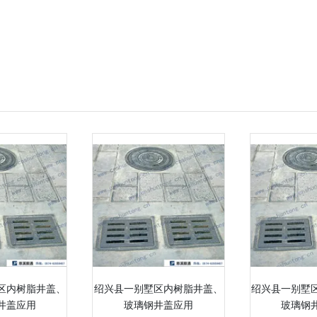
区内树脂井盖、
绍兴县一别墅区内树脂井盖、
绍兴县一别墅
井盖应用
玻璃钢井盖应用
玻璃钢