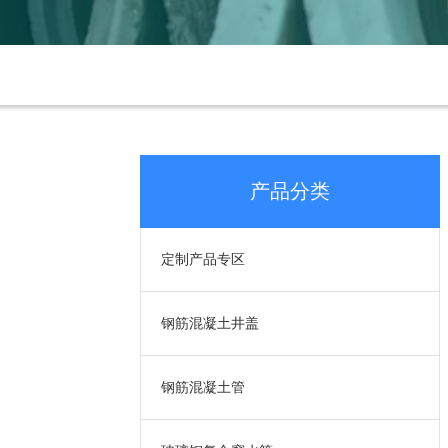
产品分类
定制产品专区
钢筋混凝土井盖
钢筋混凝土管