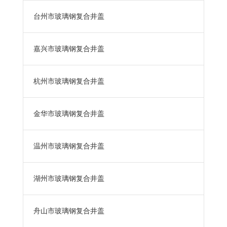
台州市玻璃钢复合井盖
嘉兴市玻璃钢复合井盖
杭州市玻璃钢复合井盖
金华市玻璃钢复合井盖
温州市玻璃钢复合井盖
湖州市玻璃钢复合井盖
舟山市玻璃钢复合井盖