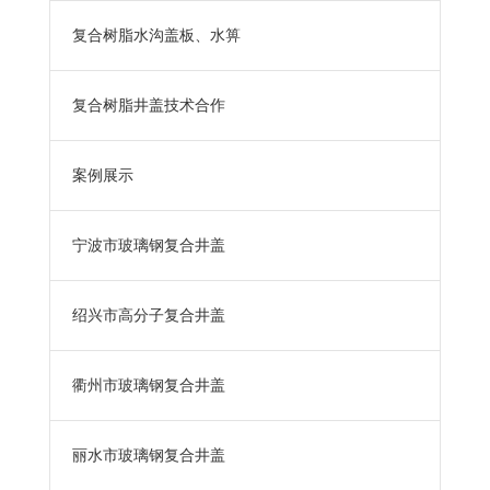
复合树脂水沟盖板、水箅
复合树脂井盖技术合作
案例展示
宁波市玻璃钢复合井盖
绍兴市高分子复合井盖
衢州市玻璃钢复合井盖
丽水市玻璃钢复合井盖