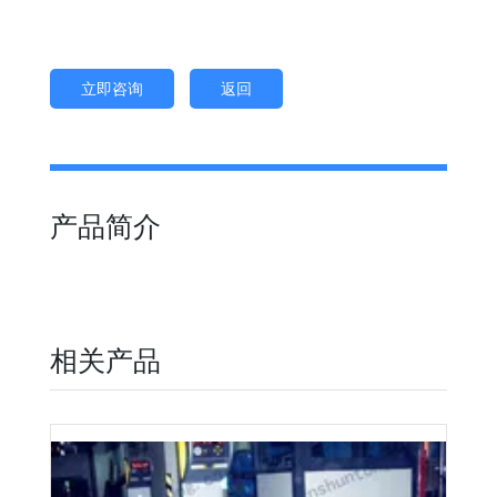
立即咨询
返回
产品简介
相关产品