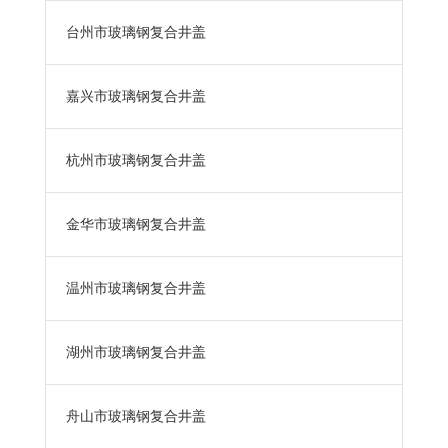
台州市玻璃钢复合井盖
嘉兴市玻璃钢复合井盖
杭州市玻璃钢复合井盖
金华市玻璃钢复合井盖
温州市玻璃钢复合井盖
湖州市玻璃钢复合井盖
舟山市玻璃钢复合井盖