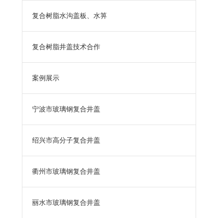
复合树脂水沟盖板、水箅
复合树脂井盖技术合作
案例展示
宁波市玻璃钢复合井盖
绍兴市高分子复合井盖
衢州市玻璃钢复合井盖
丽水市玻璃钢复合井盖