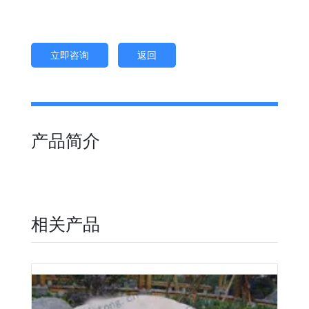
立即咨询
返回
产品简介
相关产品