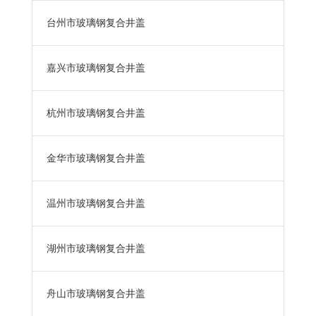
台州市玻璃钢复合井盖
嘉兴市玻璃钢复合井盖
杭州市玻璃钢复合井盖
金华市玻璃钢复合井盖
温州市玻璃钢复合井盖
湖州市玻璃钢复合井盖
舟山市玻璃钢复合井盖