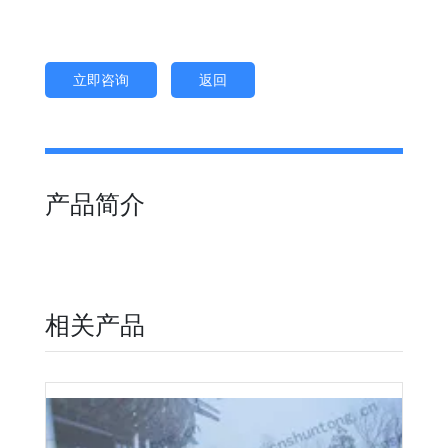
立即咨询
返回
产品简介
相关产品