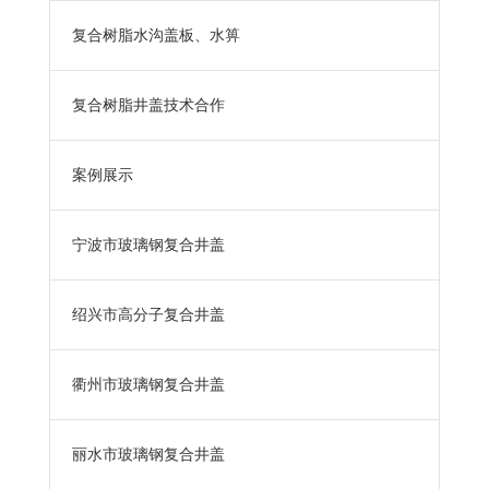
复合树脂水沟盖板、水箅
复合树脂井盖技术合作
案例展示
宁波市玻璃钢复合井盖
绍兴市高分子复合井盖
衢州市玻璃钢复合井盖
丽水市玻璃钢复合井盖