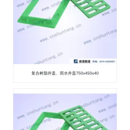
复合树脂井盖、雨水井盖750x450x40