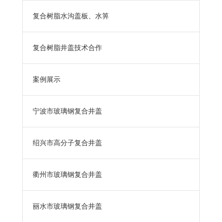
复合树脂水沟盖板、水箅
复合树脂井盖技术合作
案例展示
宁波市玻璃钢复合井盖
绍兴市高分子复合井盖
衢州市玻璃钢复合井盖
丽水市玻璃钢复合井盖