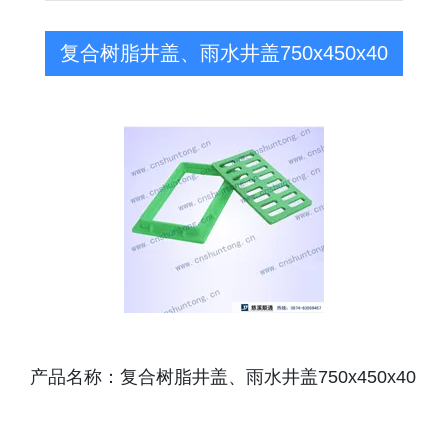
复合树脂井盖、雨水井盖750x450x40
产品名称：复合树脂井盖、雨水井盖750x450x40