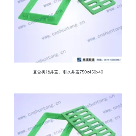
复合树脂井盖、雨水井盖750x450x40