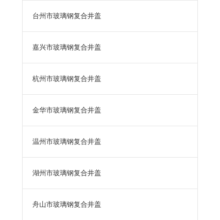
台州市玻璃钢复合井盖
嘉兴市玻璃钢复合井盖
杭州市玻璃钢复合井盖
金华市玻璃钢复合井盖
温州市玻璃钢复合井盖
湖州市玻璃钢复合井盖
舟山市玻璃钢复合井盖