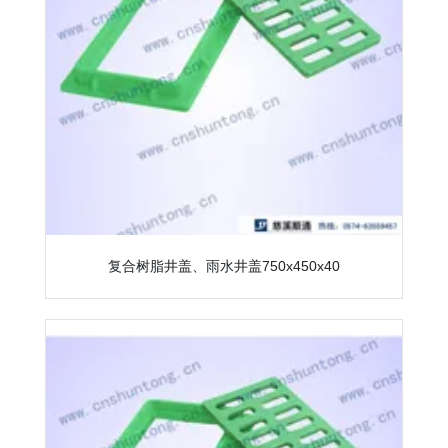
复合树脂井盖、雨水井盖750x450x40