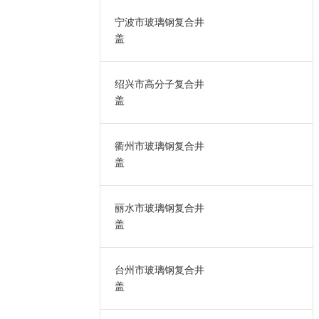
宁波市玻璃钢复合井
盖
绍兴市高分子复合井
盖
衢州市玻璃钢复合井
盖
丽水市玻璃钢复合井
盖
台州市玻璃钢复合井
盖