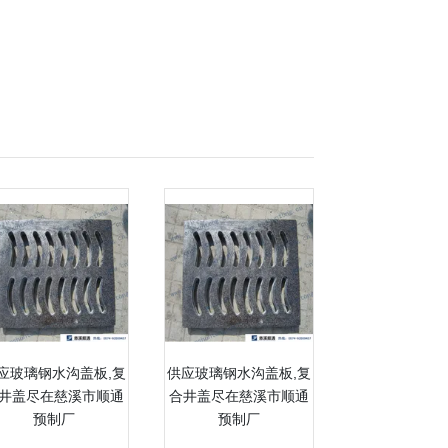
应玻璃钢水沟盖板,复
供应玻璃钢水沟盖板,复
井盖尽在慈溪市顺通
合井盖尽在慈溪市顺通
预制厂
预制厂