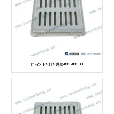
雨污水下水排水井盖400x400x30