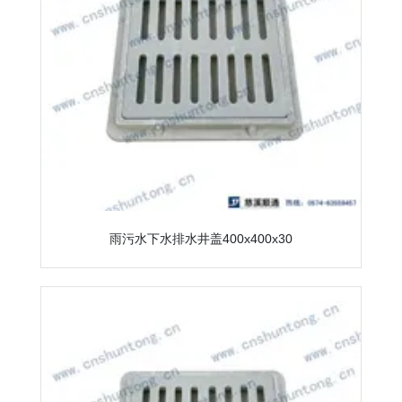
雨污水下水排水井盖400x400x30