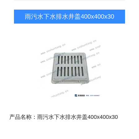
雨污水下水排水井盖400x400x30
产品名称：雨污水下水排水井盖400x400x30