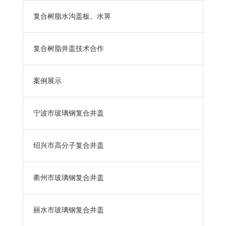
复合树脂水沟盖板、水箅
复合树脂井盖技术合作
案例展示
宁波市玻璃钢复合井盖
绍兴市高分子复合井盖
衢州市玻璃钢复合井盖
丽水市玻璃钢复合井盖