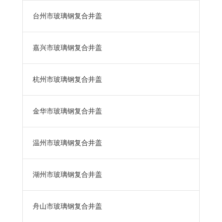
台州市玻璃钢复合井盖
嘉兴市玻璃钢复合井盖
杭州市玻璃钢复合井盖
金华市玻璃钢复合井盖
温州市玻璃钢复合井盖
湖州市玻璃钢复合井盖
舟山市玻璃钢复合井盖