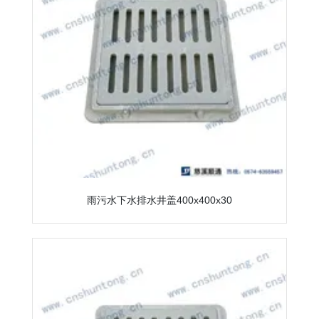
雨污水下水排水井盖400x400x30