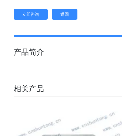
立即咨询
返回
产品简介
相关产品