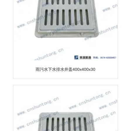
雨污水下水排水井盖400x400x30